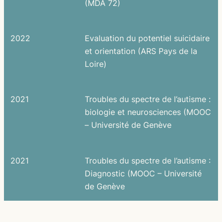
(MDA 72)
2022
Evaluation du potentiel suicidaire
et orientation (ARS Pays de la
Loire)
2021
Troubles du spectre de l’autisme :
biologie et neurosciences (MOOC
– Université de Genève
2021
Troubles du spectre de l’autisme :
Diagnostic (MOOC – Université
de Genève