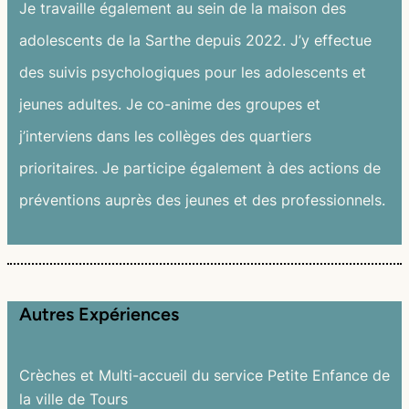
Je travaille également au sein de la maison des
adolescents de la Sarthe depuis 2022. J’y effectue
des suivis psychologiques pour les adolescents et
jeunes adultes. Je co-anime des groupes et
j’interviens dans les collèges des quartiers
prioritaires. Je participe également à des actions de
préventions auprès des jeunes et des professionnels.
Autres Expériences
Crèches et Multi-accueil du service Petite Enfance de
la ville de Tours