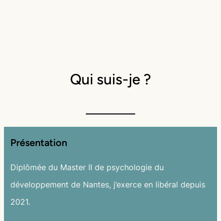
Qui suis-je ?
Présentation
Diplômée du Master II de psychologie du
développement de Nantes, j’exerce en libéral depuis
2021.