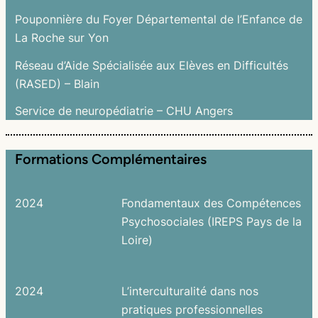
Pouponnière du Foyer Départemental de l’Enfance de
La Roche sur Yon
Réseau d’Aide Spécialisée aux Elèves en Difficultés
(RASED) – Blain
Service de neuropédiatrie – CHU Angers
Formations Complémentaires
2024
Fondamentaux des Compétences
Psychosociales (IREPS Pays de la
Loire)
2024
L’interculturalité dans nos
pratiques professionnelles