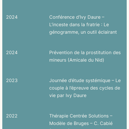
2024
Conférence d’Ivy Daure –
L’inceste dans la fratrie : Le
génogramme, un outil éclairant
2024
Prévention de la prostitution des
mineurs (Amicale du Nid)
2023
Journée d’étude systémique – Le
couple à l’épreuve des cycles de
vie par Ivy Daure
2022
Thérapie Centrée Solutions –
Modèle de Bruges – C. Cabié